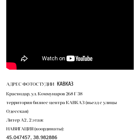
КАВКАЗ
АДРЕС ФОТОСТУДИИ
Краснодар, ул. Коммунаров 268 Г 38
территория бизнес-центра КАВКАЗ (вьезд с улицы
Одесская)
Литер А2 , 2 этаж
НАВИГАЦИЯ (координаты):
45.047457, 38.982886